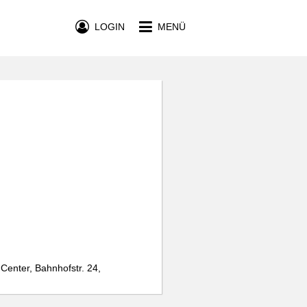
LOGIN
MENÜ
Center, Bahnhofstr. 24,