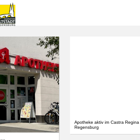
Apotheke aktiv im Castra Regina 
Regensburg