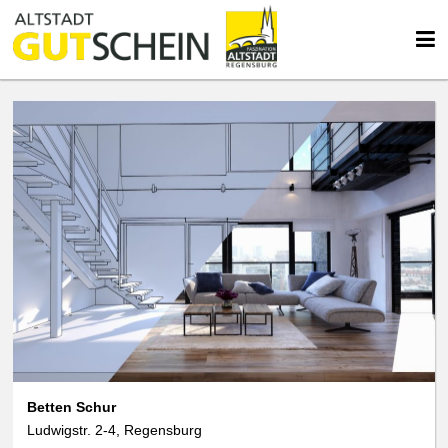
Betten Schur
Ludwigstr. 2-4, Regensburg