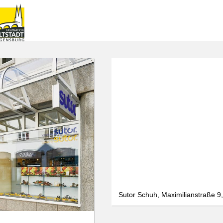
Sutor Schuh, Maximilianstraße 