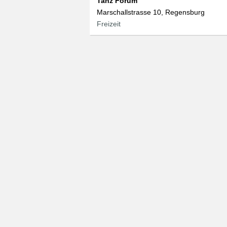
Tanz Forum
Marschallstrasse 10, Regensburg
Freizeit