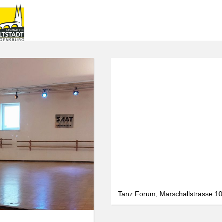
Tanz Forum, Marschallstrasse 1